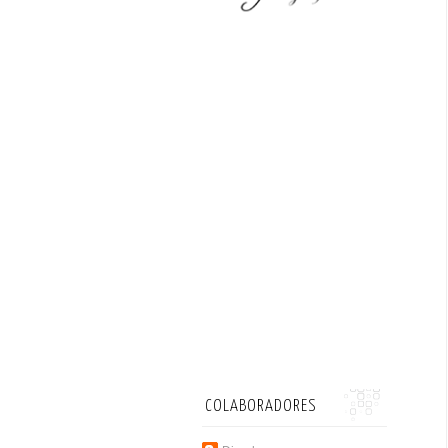
COLABORADORES