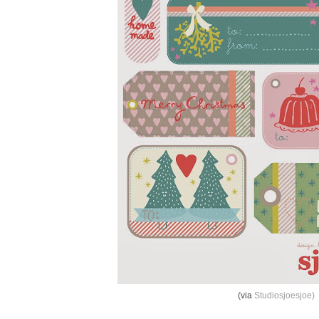
(via
Studiosjoesjoe)