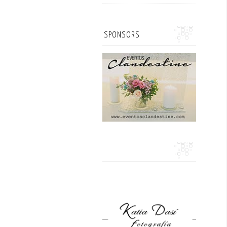
SPONSORS