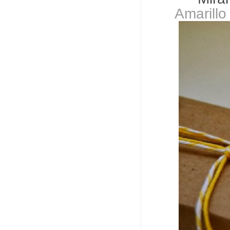
Amarillo