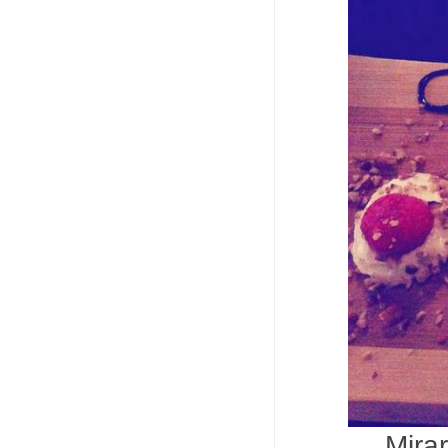
Mirar