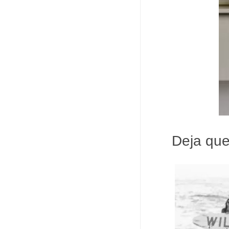
Deja que