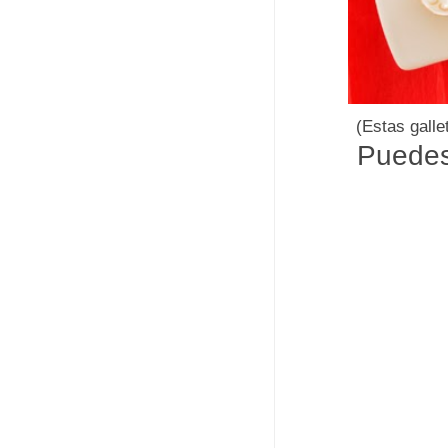
(Estas galle
Puedes 