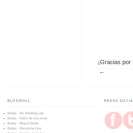
¡Gracias por 
BLOGROLL
REDES SOCI
Bodas - My Wedding Lab
Bodas - Diario de una novia
Bodas - Blog mi Boda
Bodas - Macarena Gea