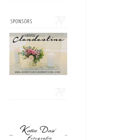
SPONSORS