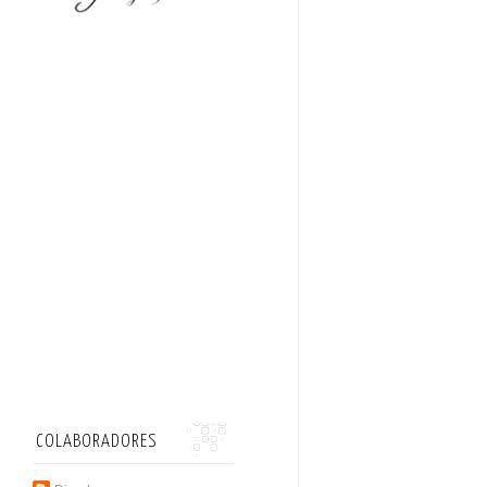
COLABORADORES